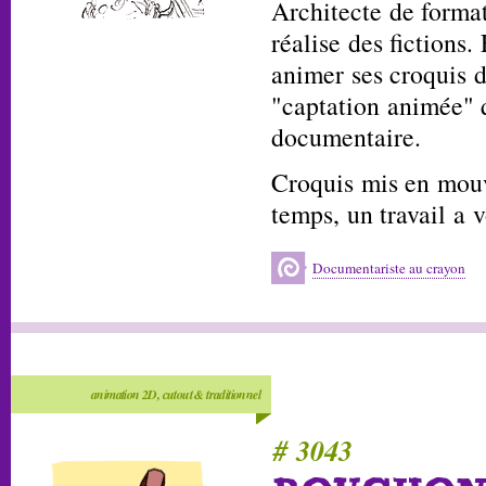
Architecte de forma
réalise des fictions. 
animer ses croquis 
"captation animée" 
documentaire.
Croquis mis en mou
temps, un travail a v
Documentariste au crayon
animation 2D, cutout & traditionnel
# 3043