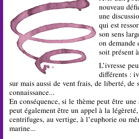
nouveau défid
une discussio
qui est resso
son sens larg
on demande 
soit présent 
L’ivresse peu
différents : 
sur mais aussi de vent frais, de liberté, de 
connaissance...
En conséquence, si le thème peut être une 
peut également être un appel à la légèret
centrifuges, au vertige, à l’euphorie ou m
marine...