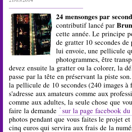
24 mensonges par secon
Brun
contributif lancé par
cette année. Le principe p
de gratter 10 secondes de
lui envoie, une pellicule 
photogrammes, être transp
devez ensuite la gratter ou la colorer, la dé
passe par la tête en préservant la piste son
la pellicule de 10 secondes (240 images à f
s'adresse aux amateurs comme aux professi
comme aux adultes, la seule chose que vous 
faire la demande
sur la page facebook du 
photos pendant que vous faites le projet e
cinq euros qui servira aux frais de la numér