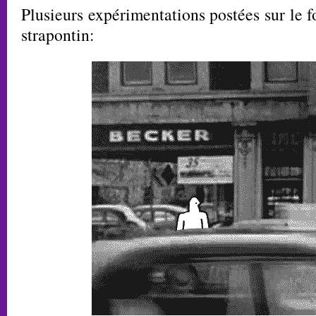
Plusieurs expérimentations postées sur le 
strapontin: