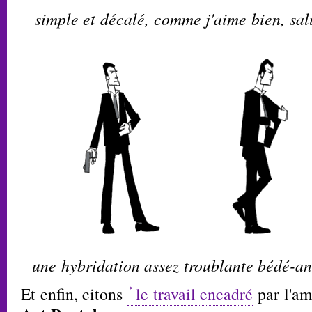
simple et décalé, comme j'aime bien, sal
une hybridation assez troublante bédé-an
Et enfin, citons
le travail encadré
par l'am