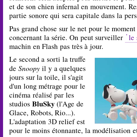
et de son chien infernal en mouvement. Re
partie sonore qui sera capitale dans la pers
Pas grand chose sur le net pour le moment 
concernant la série. On peut surveiller
le
machin en Flash pas très à jour.
Le second a sorti la truffe
de
Snoopy
il y a quelques
jours sur la toile, il s'agit
d'un long métrage pour le
cinéma réalisé par les
BluSky
studios
(l'Age de
Glace, Robots, Rio...).
L'adaptation 3D relief est
pour le moins étonnante, la modélisation e