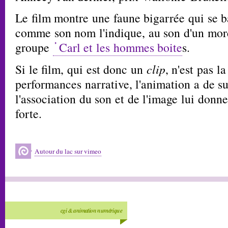
Le film montre une faune bigarrée qui se b
comme son nom l'indique, au son d'un m
groupe
Carl et les hommes boite
s.
Si le film, qui est donc un
clip
, n'est pas l
performances narrative, l'animation a de s
l'association du son et de l'image lui donne
forte.
Autour du lac sur vimeo
cgi & animation numérique