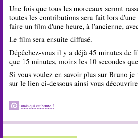
Une fois que tous les morceaux seront ras
toutes les contributions sera fait lors d'un
faire un film d'une heure, à l'ancienne, ave
Le film sera ensuite diffusé.
Dépêchez-vous il y a déjà 45 minutes de fil
que 15 minutes, moins les 10 secondes que
Si vous voulez en savoir plus sur Bruno je 
sur le lien ci-dessous ainsi vous découvrir
mais qui est bruno ?