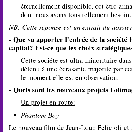
éternellement disponible, cet être aima
dont nous avons tous tellement besoin.
NB: Cette réponse est un extrait du dossier
- Que va apporter l'entrée de la société
capital? Est-ce que les choix stratégique
Cette société est ultra minoritaire dan
détenu à une écrasante majorité par ce
le moment elle est en observation.
- Quels sont les nouveaux projets Folim
Un projet en route:
Phantom Boy
Le nouveau film de Jean-Loup Felicioli et