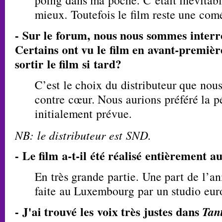
poing dans ma poche. C’était inévitable
mieux. Toutefois le film reste une com
- Sur le forum, nous nous sommes interro
Certains ont vu le film en avant-premiè
sortir le film si tard?
C’est le choix du distributeur que nou
contre cœur. Nous aurions préféré la 
initialement prévue.
NB: le distributeur est SND.
- Le film a-t-il été réalisé entièrement 
En très grande partie. Une part de l’an
faite au Luxembourg par un studio eur
- J'ai trouvé les voix très justes dans
Tan