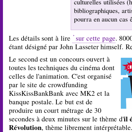
culturelles utilisées (
bibliographiques, arti
pourra en aucun cas 
Les détails sont à lire
sur cette page
. 800
étant désigné par John Lasseter himself. Re
Le second est un concours ouvert à
toutes les techniques du cinéma dont
celles de l'animation. C'est organisé
par le site de crowdfunding
KissKissBankBank avec MK2 et la
banque postale. Le but est de
produire un court métrage de 30
il 
secondes à deux minutes sur le thème d'
Révolution
, thème librement intérprétable