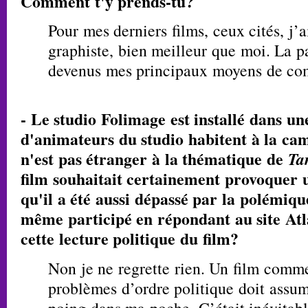
Comment t'y prends-tu?
Pour mes derniers films, ceux cités, j’a
graphiste, bien meilleur que moi. La pa
devenus mes principaux moyens de co
- Le studio Folimage est installé dans une
d'animateurs du studio habitent à la ca
n'est pas étranger à la thématique de
Ta
film souhaitait certainement provoquer 
qu'il a été aussi dépassé par la polémique
même participé en répondant au site Atla
cette lecture politique du film?
Non je ne regrette rien. Un film com
problèmes d’ordre politique doit assu