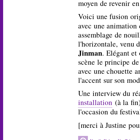
moyen de revenir en 
Voici une fusion ori
avec une animation 
assemblage de nouil
l'horizontale, venu 
Jinman
. Elégant et 
scène le principe de
avec une chouette an
l'accent sur son mod
Une interview du ré
installation
(à la fin
l'occasion du festiv
[merci à Justine pour