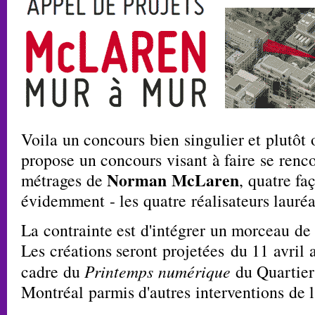
Voila un concours bien singulier et plutôt
propose un concours visant à faire se renco
Norman McLaren
métrages de
, quatre fa
évidemment - les quatre réalisateurs lauréa
La contrainte est d'intégrer un morceau de 
Les créations seront projetées du 11 avril 
cadre du
Printemps numérique
du Quartier
Montréal parmis d'autres interventions de l