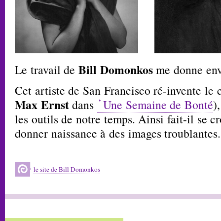
Bill Domonkos
Le travail de
me donne envi
Cet artiste de San Francisco ré-invente le c
Max Ernst
dans
Une Semaine de Bonté
)
les outils de notre temps. Ainsi fait-il se c
donner naissance à des images troublantes.
le site de Bill Domonkos