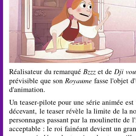
Réalisateur du remarqué
Bzzz
et de
Dji vou
prévisible que son
Royaume
fasse l'objet 
d'animation.
Un teaser-pilote pour une série animée est 
décevant, le teaser révèle la limite de la n
personnages passant par la moulinette de l
acceptable : le roi fainéant devient un gran