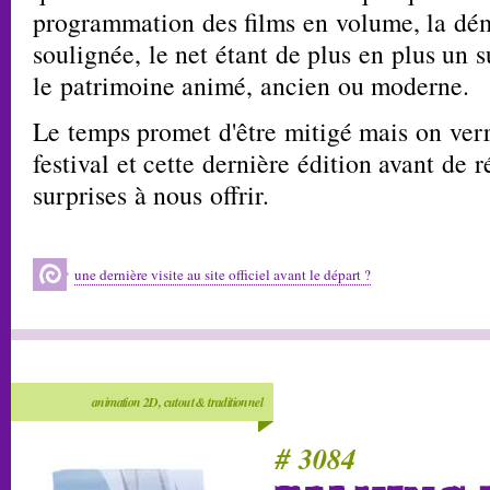
programmation des films en volume, la dém
soulignée, le net étant de plus en plus un 
le patrimoine animé, ancien ou moderne.
Le temps promet d'être mitigé mais on verr
festival et cette dernière édition avant de 
surprises à nous offrir.
une dernière visite au site officiel avant le départ ?
animation 2D, cutout & traditionnel
# 3084