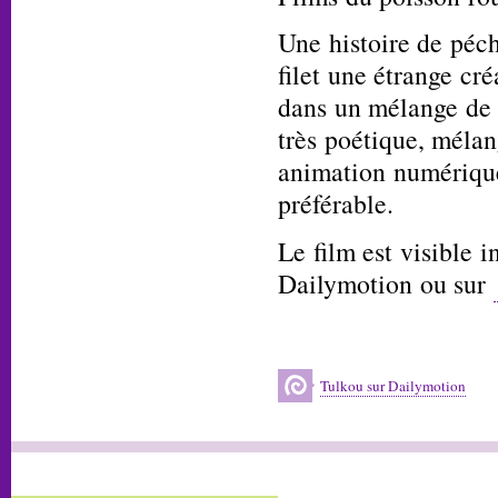
Une histoire de péc
filet une étrange cré
dans un mélange de 
très poétique, mélan
animation numérique
préférable.
Le film est visible 
Dailymotion ou sur
Tulkou sur Dailymotion