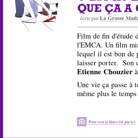
QUE ÇA 
La Grosse Mad
écrit par
Film de fin d'étude
l'EMCA. Un film min
lequel il est bon de
laisser porter. Son
Etienne Chouzier
à
Une vie ça passe à t
même plus le temps 
Pour voir le film c'est par ici.