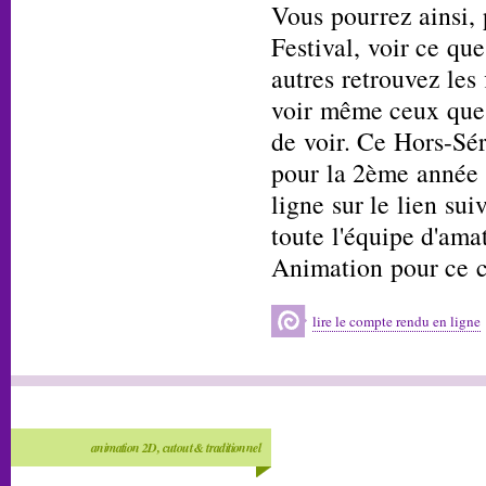
Vous pourrez ainsi, 
Festival, voir ce qu
autres retrouvez les
voir même ceux que 
de voir. Ce Hors-Sér
pour la 2ème année 
ligne sur le lien su
toute l'équipe d'ama
Animation pour ce 
lire le compte rendu en ligne
animation 2D, cutout & traditionnel