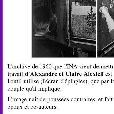
L'archive de 1960 que l'INA vient de mettr
d'Alexandre et Claire Alexieff
travail
est 
l'outil utilisé (l'écran d'épingles), que par 
couple qu'il implique:
L'image naît de poussées contraires, et fait
époux et co-auteurs.