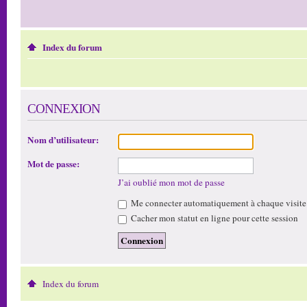
Index du forum
CONNEXION
Nom d’utilisateur:
Mot de passe:
J’ai oublié mon mot de passe
Me connecter automatiquement à chaque visite
Cacher mon statut en ligne pour cette session
Index du forum