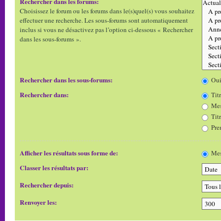
Rechercher dans les forums:
Choisissez le forum ou les forums dans le(s)quel(s) vous souhaitez
effectuer une recherche. Les sous-forums sont automatiquement
inclus si vous ne désactivez pas l’option ci-dessous « Rechercher
dans les sous-forums ».
Rechercher dans les sous-forums:
Ou
Rechercher dans:
Titr
Mes
Tit
Pre
Afficher les résultats sous forme de:
Mes
Classer les résultats par:
Rechercher depuis:
Renvoyer les: