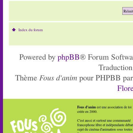
Index du forum
Powered by
phpBB
® Forum Softwa
Traduction
Thème
Fous d'anim
pour PHPBB pa
Flore
Fous d'anim
est une association de loi
créée en 2000.
C'est aussi et surtout une communauté
francophone libre et indépendante débat
sujet du cinéma d'animation sous toutes