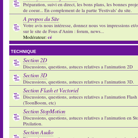
Préparation, suivi en direct, les bons plans, les bonnes proj
de coeur... En complement de la partie 'Festivals' du site.
A propos du Site
Votre avis nous intéresse, donnez nous vos impressions et/
sur le site de Fous d'Anim : forum, news...
cé
Modérateur:
TECHNIQUE
Section 2D
Discussions, questions, astuces relatives a l'animation 2D
Section 3D
Discussions, questions, astuces relatives a l'animation 3D.
Section Flash et Vectoriel
Discussions, questions, astuces relatives a l'animation Flash 
(ToonBoom, etc)
Section StopMotion
Discussions, questions, astuces relatives a l'animation en S
Pixilation.
Section Audio