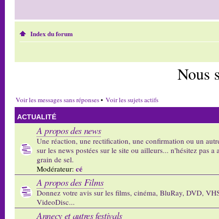
Index du forum
Nous 
Voir les messages sans réponses
•
Voir les sujets actifs
ACTUALITÉ
A propos des news
Une réaction, une rectification, une confirmation ou un autr
sur les news postées sur le site ou ailleurs... n'hésitez pas a 
grain de sel.
cé
Modérateur:
A propos des Films
Donnez votre avis sur les films, cinéma, BluRay, DVD, VH
VideoDisc...
Annecy et autres festivals