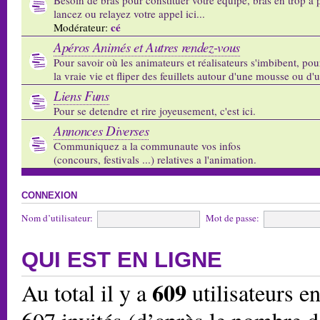
lancez ou relayez votre appel ici...
cé
Modérateur:
Apéros Animés et Autres rendez-vous
Pour savoir où les animateurs et réalisateurs s'imbibent, pou
la vraie vie et fliper des feuillets autour d'une mousse ou d'
Liens Funs
Pour se detendre et rire joyeusement, c'est ici.
Annonces Diverses
Communiquez a la communaute vos infos
(concours, festivals ...) relatives a l'animation.
CONNEXION
Nom d’utilisateur:
Mot de passe:
QUI EST EN LIGNE
609
Au total il y a
utilisateurs en