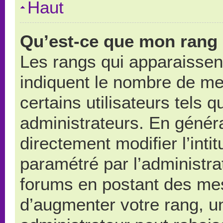
Haut
Qu’est-ce que mon rang 
Les rangs qui apparaissent
indiquent le nombre de me
certains utilisateurs tels 
administrateurs. En génér
directement modifier l’intit
paramétré par l’administr
forums en postant des me
d’augmenter votre rang, u