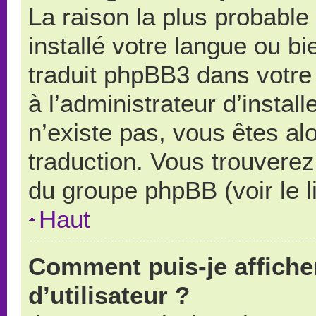
La raison la plus probable 
installé votre langue ou b
traduit phpBB3 dans votr
à l’administrateur d’install
n’existe pas, vous êtes alo
traduction. Vous trouverez 
du groupe phpBB (voir le l
Haut
Comment puis-je affich
d’utilisateur ?