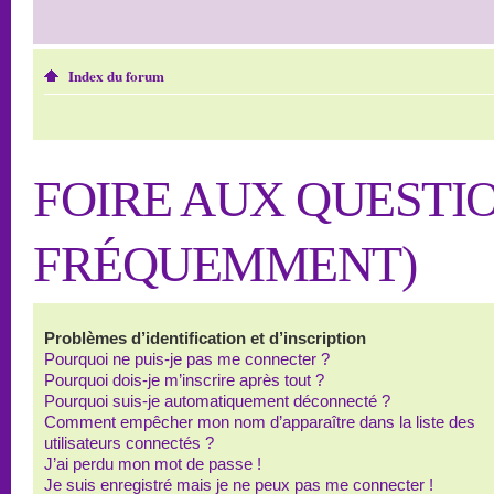
Index du forum
FOIRE AUX QUESTI
FRÉQUEMMENT)
Problèmes d’identification et d’inscription
Pourquoi ne puis-je pas me connecter ?
Pourquoi dois-je m’inscrire après tout ?
Pourquoi suis-je automatiquement déconnecté ?
Comment empêcher mon nom d’apparaître dans la liste des
utilisateurs connectés ?
J’ai perdu mon mot de passe !
Je suis enregistré mais je ne peux pas me connecter !