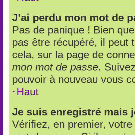
J’ai perdu mon mot de p
Pas de panique ! Bien que
pas être récupéré, il peut t
cela, sur la page de conne
mon mot de passe
. Suivez
pouvoir à nouveau vous c
Haut
Je suis enregistré mais 
Vérifiez, en premier, votre