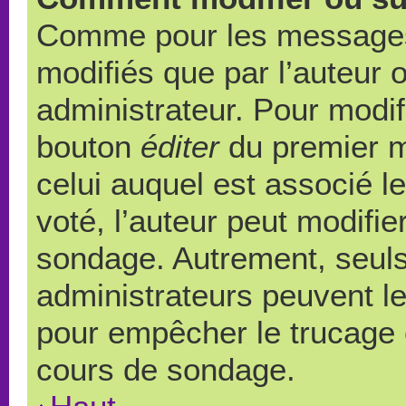
Comme pour les messages,
modifiés que par l’auteur 
administrateur. Pour modif
bouton
éditer
du premier m
celui auquel est associé l
voté, l’auteur peut modifi
sondage. Autrement, seuls
administrateurs peuvent le
pour empêcher le trucage e
cours de sondage.