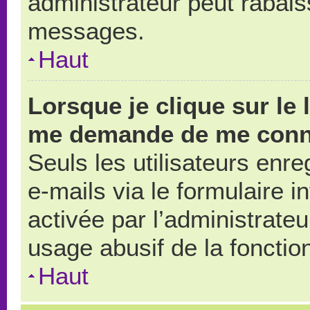
administrateur peut rabai
messages.
Haut
Lorsque je clique sur le 
me demande de me conn
Seuls les utilisateurs enr
e-mails via le formulaire in
activée par l’administrate
usage abusif de la fonction
Haut