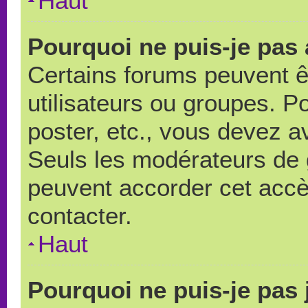
Haut
Pourquoi ne puis-je pas
Certains forums peuvent ê
utilisateurs ou groupes. Pou
poster, etc., vous devez a
Seuls les modérateurs de 
peuvent accorder cet accè
contacter.
Haut
Pourquoi ne puis-je pas 