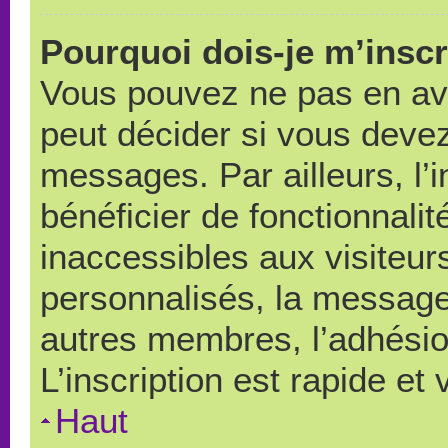
Pourquoi dois-je m’inscr
Vous pouvez ne pas en avo
peut décider si vous devez
messages. Par ailleurs, l’
bénéficier de fonctionnali
inaccessibles aux visiteu
personnalisés, la messager
autres membres, l’adhésio
L’inscription est rapide et
Haut