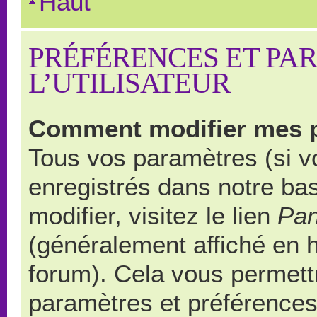
Haut
PRÉFÉRENCES ET PA
L’UTILISATEUR
Comment modifier mes 
Tous vos paramètres (si vo
enregistrés dans notre ba
modifier, visitez le lien
Pan
(généralement affiché en 
forum). Cela vous permett
paramètres et préférences