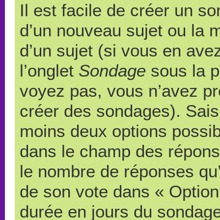
Il est facile de créer un s
d’un nouveau sujet ou la 
d’un sujet (si vous en ave
l’onglet
Sondage
sous la p
voyez pas, vous n’avez pr
créer des sondages). Saisi
moins deux options possibl
dans le champ des répons
le nombre de réponses qu’u
de son vote dans « Option(s)
durée en jours du sondage