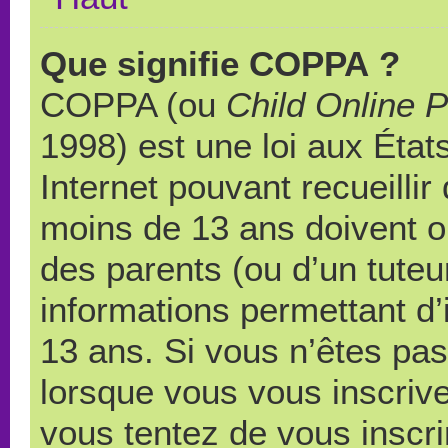
Que signifie COPPA ?
COPPA (ou
Child Online P
1998) est une loi aux États
Internet pouvant recueilli
moins de 13 ans doivent 
des parents (ou d’un tuteur
informations permettant d’
13 ans. Si vous n’êtes pas
lorsque vous vous inscrive
vous tentez de vous inscr