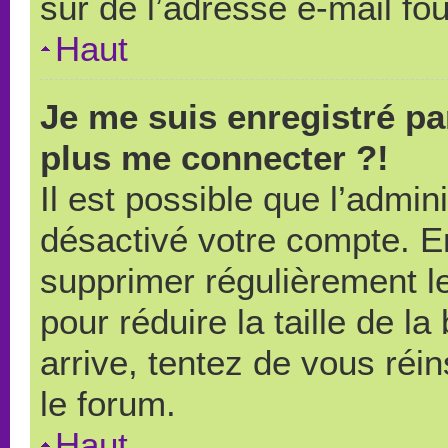
sûr de l’adresse e-mail fou
Haut
Je me suis enregistré pa
plus me connecter ?!
Il est possible que l’admin
désactivé votre compte. En 
supprimer régulièrement le
pour réduire la taille de l
arrive, tentez de vous réin
le forum.
Haut