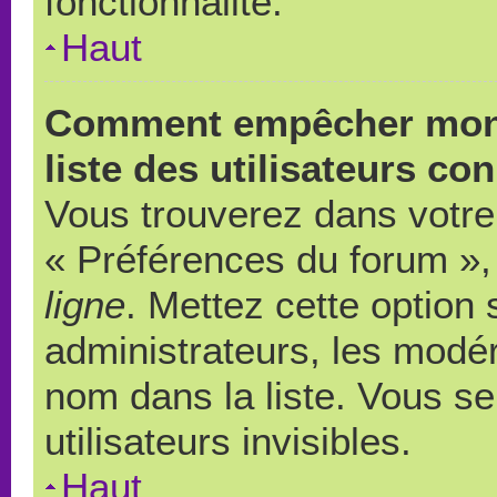
fonctionnalité.
Haut
Comment empêcher mon 
liste des utilisateurs co
Vous trouverez dans votre 
« Préférences du forum », 
ligne
. Mettez cette option
administrateurs, les modér
nom dans la liste. Vous s
utilisateurs invisibles.
Haut