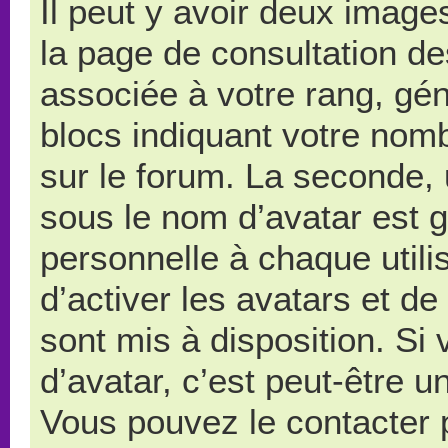
Il peut y avoir deux image
la page de consultation d
associée à votre rang, gé
blocs indiquant votre nom
sur le forum. La seconde,
sous le nom d’avatar est 
personnelle à chaque utilis
d’activer les avatars et de
sont mis à disposition. Si
d’avatar, c’est peut-être u
Vous pouvez le contacter 