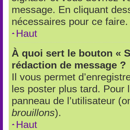
message. En cliquant des
nécessaires pour ce faire.
Haut
À quoi sert le bouton « 
rédaction de message ?
Il vous permet d’enregistr
les poster plus tard. Pour 
panneau de l’utilisateur (o
brouillons
).
Haut