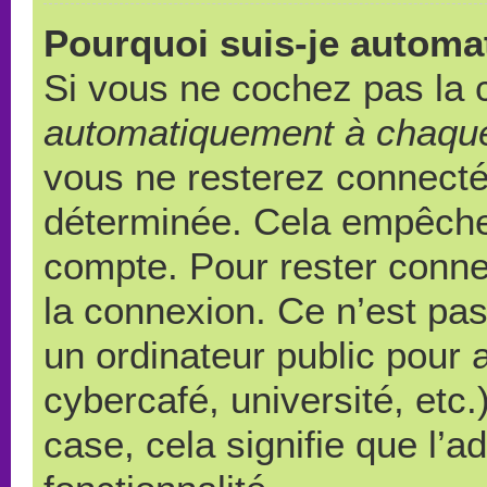
Pourquoi suis-je autom
Si vous ne cochez pas la
automatiquement à chaque
vous ne resterez connect
déterminée. Cela empêche l
compte. Pour rester conne
la connexion. Ce n’est pa
un ordinateur public pour 
cybercafé, université, etc
case, cela signifie que l’a