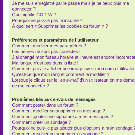
Je me suis enregistré par le passé mais je ne peux plus me
connecter ?!
Que signifie COPPA ?
Pourquoi ne puis-je pas m’inscrire ?
À quoi sert « Supprimer les cookies du forum » ?
Préférences et paramètres de l’utilisateur
Comment modifier mes paramètres ?
Les heures ne sont pas correctes !
J’ai changé mon fuseau horaire et l’heure est encore incorrecte
Ma langue n’est pas dans la liste !
Comment puis-je afficher une image avec mon nom d’utilisateu
Qu’est-ce que mon rang et comment le modifier ?
Lorsque je clique sur le lien
e-mail
d’un utilisateur, on me dem
de me connecter ?
Problèmes liés aux envois de messages
Comment poster dans un forum ?
Comment modifier ou supprimer un message ?
Comment ajouter une signature à mes messages ?
Comment créer un sondage ?
Pourquoi ne puis-je pas ajouter plus d’options à mon sondage 
Comment modifier ou supprimer un sondage ?