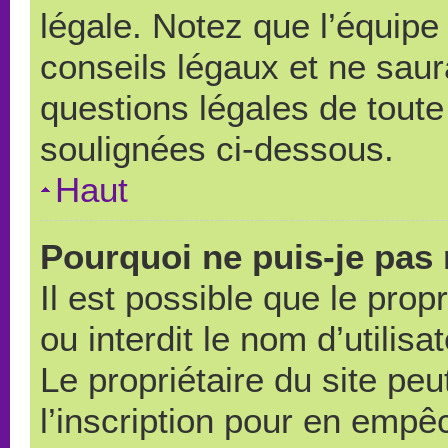
légale. Notez que l’équipe
conseils légaux et ne saur
questions légales de toute 
soulignées ci-dessous.
Haut
Pourquoi ne puis-je pas 
Il est possible que le propr
ou interdit le nom d’utilisa
Le propriétaire du site pe
l’inscription pour en empê