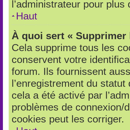
l’administrateur pour plus
Haut
À quoi sert « Supprimer 
Cela supprime tous les co
conservent votre identific
forum. Ils fournissent auss
l’enregistrement du statut
cela a été activé par l’adm
problèmes de connexion/d
cookies peut les corriger.