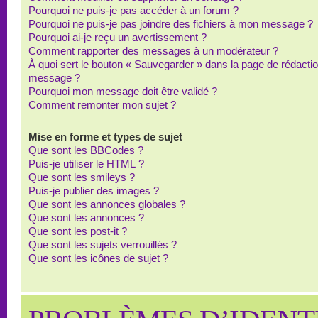
Pourquoi ne puis-je pas accéder à un forum ?
Pourquoi ne puis-je pas joindre des fichiers à mon message ?
Pourquoi ai-je reçu un avertissement ?
Comment rapporter des messages à un modérateur ?
À quoi sert le bouton « Sauvegarder » dans la page de rédacti
message ?
Pourquoi mon message doit être validé ?
Comment remonter mon sujet ?
Mise en forme et types de sujet
Que sont les BBCodes ?
Puis-je utiliser le HTML ?
Que sont les smileys ?
Puis-je publier des images ?
Que sont les annonces globales ?
Que sont les annonces ?
Que sont les post-it ?
Que sont les sujets verrouillés ?
Que sont les icônes de sujet ?