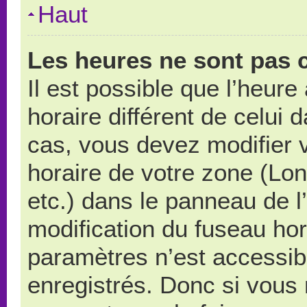
Haut
Les heures ne sont pas c
Il est possible que l’heure
horaire différent de celui
cas, vous devez modifier 
horaire de votre zone (Lo
etc.) dans le panneau de l’
modification du fuseau ho
paramètres n’est accessibl
enregistrés. Donc si vous n