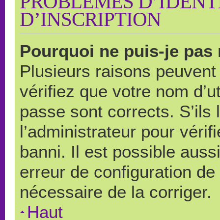
PROBLÈMES D’IDENTI
D’INSCRIPTION
Pourquoi ne puis-je pas
Plusieurs raisons peuvent
vérifiez que votre nom d’ut
passe sont corrects. S’ils 
l’administrateur pour véri
banni. Il est possible auss
erreur de configuration de s
nécessaire de la corriger.
Haut