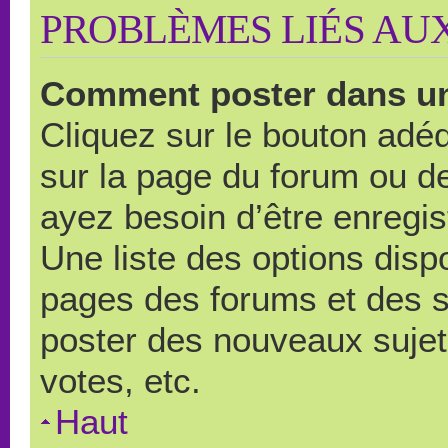
PROBLÈMES LIÉS AU
Comment poster dans u
Cliquez sur le bouton ad
sur la page du forum ou de
ayez besoin d’être enregi
Une liste des options disp
pages des forums et des 
poster des nouveaux suje
votes, etc.
Haut