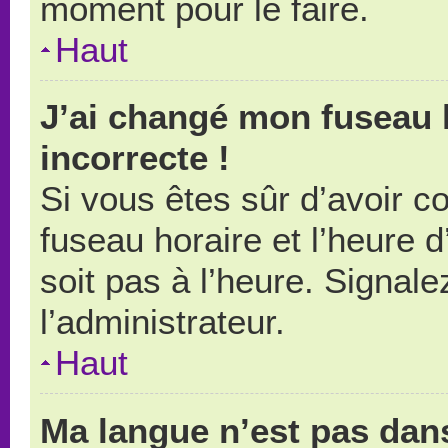
moment pour le faire.
Haut
J’ai changé mon fuseau h
incorrecte !
Si vous êtes sûr d’avoir 
fuseau horaire et l’heure d
soit pas à l’heure. Signal
l’administrateur.
Haut
Ma langue n’est pas dans 