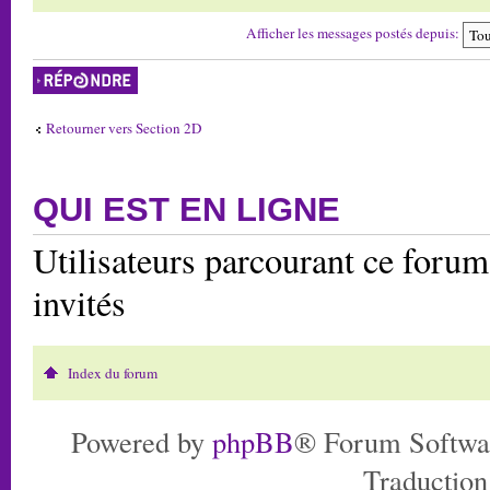
Afficher les messages postés depuis:
Répondre
Retourner vers Section 2D
QUI EST EN LIGNE
Utilisateurs parcourant ce forum:
invités
Index du forum
Powered by
phpBB
® Forum Softwa
Traduction