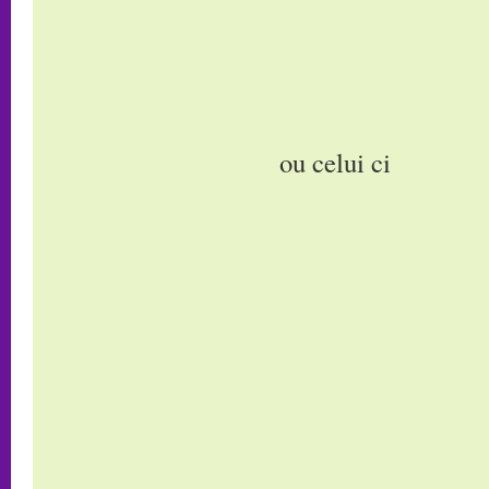
ou celui ci