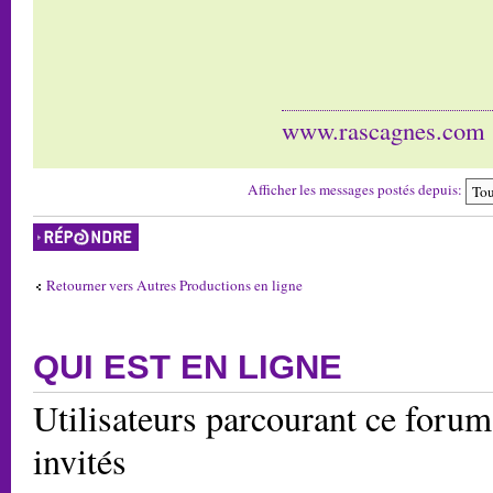
www.rascagnes.com
Afficher les messages postés depuis:
Répondre
Retourner vers Autres Productions en ligne
QUI EST EN LIGNE
Utilisateurs parcourant ce forum:
invités