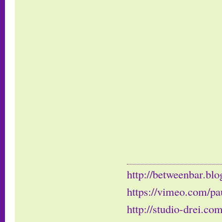
http://betweenbar.blo
https://vimeo.com/pa
http://studio-drei.com