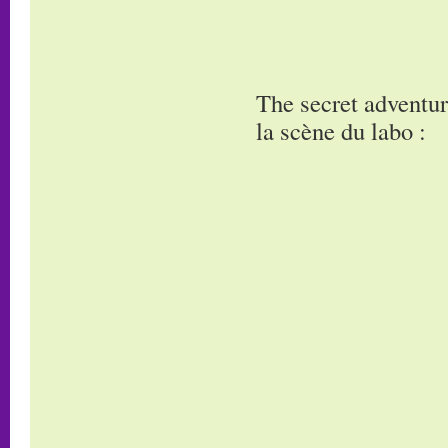
The secret adventur
la scène du labo :