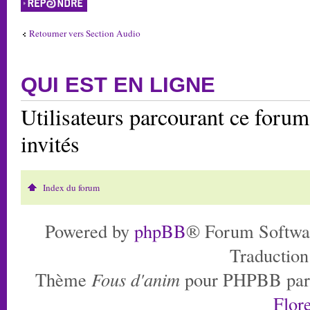
Retourner vers Section Audio
QUI EST EN LIGNE
Utilisateurs parcourant ce forum:
invités
Index du forum
Powered by
phpBB
® Forum Softwa
Traduction
Thème
Fous d'anim
pour PHPBB pa
Flore