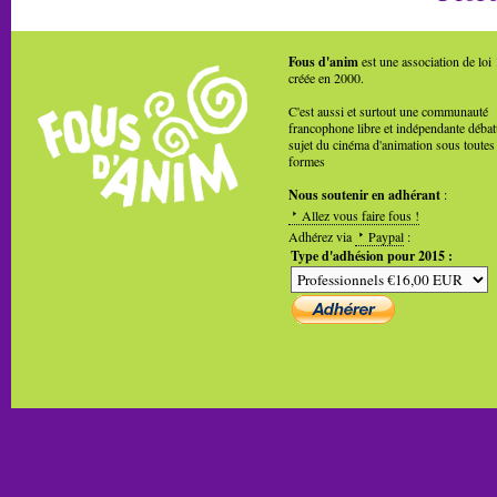
Fous d'anim
est une association de loi
créée en 2000.
C'est aussi et surtout une communauté
francophone libre et indépendante débat
sujet du cinéma d'animation sous toutes
formes
Nous soutenir en adhérant
:
Allez vous faire fous !
Adhérez via
Paypal
:
Type d'adhésion pour 2015 :