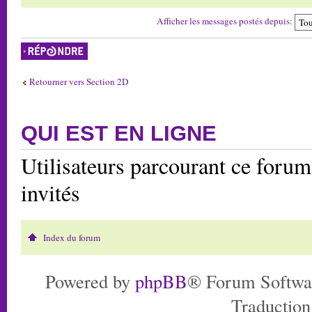
Afficher les messages postés depuis:
Répondre
Retourner vers Section 2D
QUI EST EN LIGNE
Utilisateurs parcourant ce forum:
invités
Index du forum
Powered by
phpBB
® Forum Softwa
Traduction