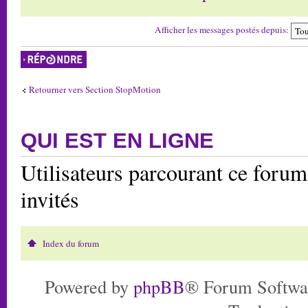
Afficher les messages postés depuis:
Répondre
Retourner vers Section StopMotion
QUI EST EN LIGNE
Utilisateurs parcourant ce forum:
invités
Index du forum
Powered by
phpBB
® Forum Softwa