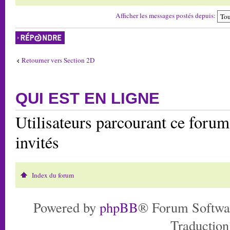
Afficher les messages postés depuis:
Répondre
Retourner vers Section 2D
QUI EST EN LIGNE
Utilisateurs parcourant ce forum:
invités
Index du forum
Powered by
phpBB
® Forum Softwa
Traduction