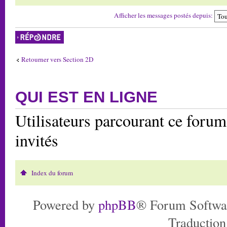
Afficher les messages postés depuis:
Répondre
Retourner vers Section 2D
QUI EST EN LIGNE
Utilisateurs parcourant ce forum:
invités
Index du forum
Powered by
phpBB
® Forum Softwa
Traduction