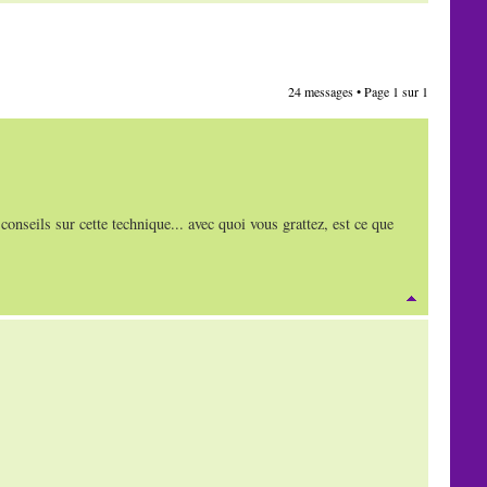
24 messages • Page
1
sur
1
 conseils sur cette technique... avec quoi vous grattez, est ce que