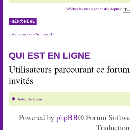
Afficher les messages postés depuis:
Répondre
Retourner vers Section 2D
QUI EST EN LIGNE
Utilisateurs parcourant ce forum:
invités
Index du forum
Powered by
phpBB
® Forum Softwa
Traduction