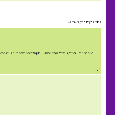
24 messages • Page
1
sur
1
 conseils sur cette technique... avec quoi vous grattez, est ce que