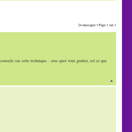
24 messages • Page
1
sur
1
 conseils sur cette technique... avec quoi vous grattez, est ce que