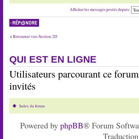
Afficher les messages postés depuis:
Répondre
Retourner vers Section 2D
QUI EST EN LIGNE
Utilisateurs parcourant ce forum:
invités
Index du forum
Powered by
phpBB
® Forum Softwa
Traduction