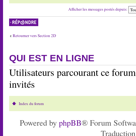
Afficher les messages postés depuis:
Répondre
Retourner vers Section 2D
QUI EST EN LIGNE
Utilisateurs parcourant ce forum:
invités
Index du forum
Powered by
phpBB
® Forum Softwa
Traduction