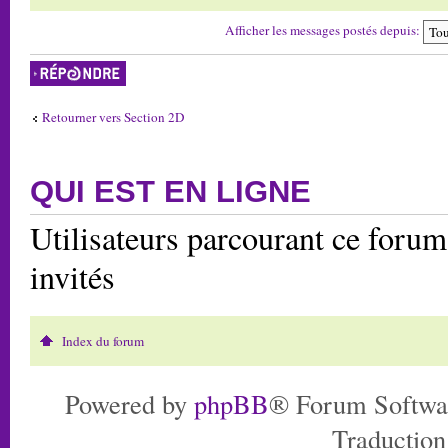
Afficher les messages postés depuis:
Répondre
Retourner vers Section 2D
QUI EST EN LIGNE
Utilisateurs parcourant ce forum:
invités
Index du forum
Powered by
phpBB
® Forum Softwa
Traduction