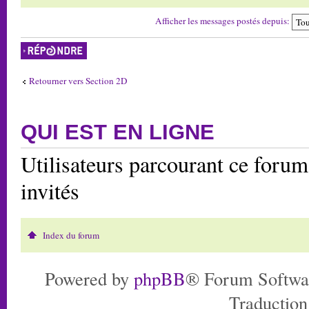
Afficher les messages postés depuis:
Répondre
Retourner vers Section 2D
QUI EST EN LIGNE
Utilisateurs parcourant ce forum:
invités
Index du forum
Powered by
phpBB
® Forum Softwa
Traduction