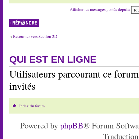
Afficher les messages postés depuis:
Répondre
Retourner vers Section 2D
QUI EST EN LIGNE
Utilisateurs parcourant ce forum:
invités
Index du forum
Powered by
phpBB
® Forum Softwa
Traduction