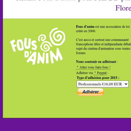
Flore
Fous d'anim
est une association de loi
créée en 2000.
C'est aussi et surtout une communauté
francophone libre et indépendante débat
sujet du cinéma d'animation sous toutes
formes
Nous soutenir en adhérant
:
Allez vous faire fous !
Adhérez via
Paypal
:
Type d'adhésion pour 2015 :