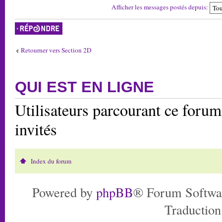
Afficher les messages postés depuis:
Répondre
Retourner vers Section 2D
QUI EST EN LIGNE
Utilisateurs parcourant ce forum:
invités
Index du forum
Powered by
phpBB
® Forum Softwa
Traduction