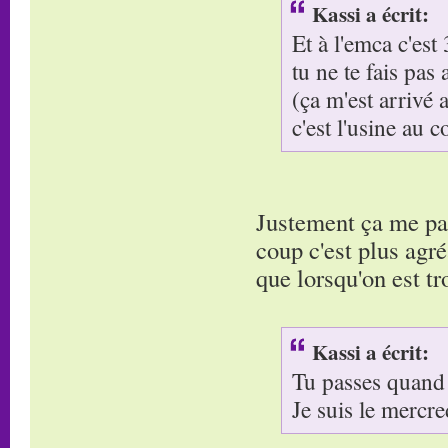
Kassi a écrit:
Et à l'emca c'est
tu ne te fais pas 
(ça m'est arrivé
c'est l'usine au c
Justement ça me par
coup c'est plus agré
que lorsqu'on est tr
Kassi a écrit:
Tu passes quand
Je suis le mercre