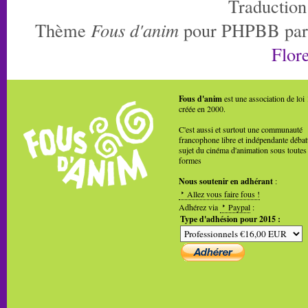
Traduction
Thème
Fous d'anim
pour PHPBB pa
Flore
Fous d'anim
est une association de loi
créée en 2000.
C'est aussi et surtout une communauté
francophone libre et indépendante débat
sujet du cinéma d'animation sous toutes
formes
Nous soutenir en adhérant
:
Allez vous faire fous !
Adhérez via
Paypal
:
Type d'adhésion pour 2015 :