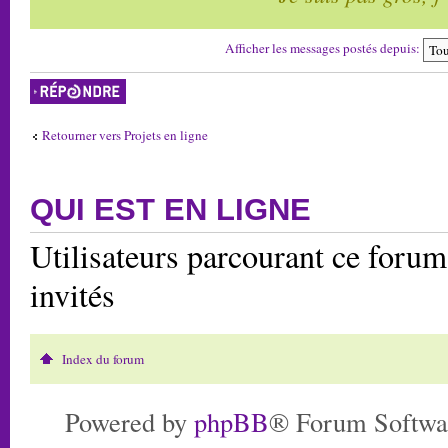
Afficher les messages postés depuis:
Répondre
Retourner vers Projets en ligne
QUI EST EN LIGNE
Utilisateurs parcourant ce forum:
invités
Index du forum
Powered by
phpBB
® Forum Softwa