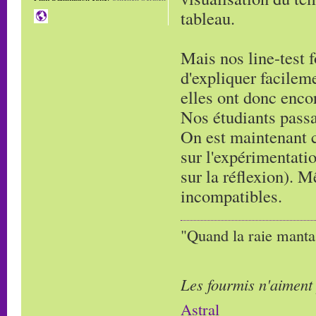
tableau.
Mais nos line-test 
d'expliquer facilem
elles ont donc enco
Nos étudiants passa
On est maintenant c
sur l'expérimentati
sur la réflexion). 
incompatibles.
"Quand la raie manta,
Les fourmis n'aiment
Astral