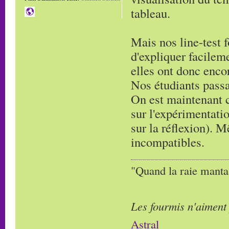
tableau.
Mais nos line-test 
d'expliquer facilem
elles ont donc enco
Nos étudiants passa
On est maintenant c
sur l'expérimentati
sur la réflexion). 
incompatibles.
"Quand la raie manta,
Les fourmis n'aiment
Astral