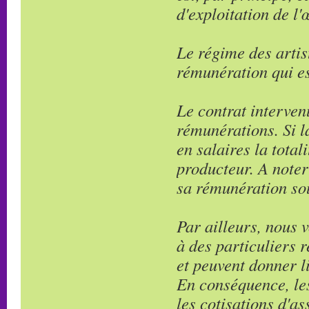
d'exploitation de l'
Le régime des artist
rémunération qui es
Le contrat interven
rémunérations. Si l
en salaires la tota
producteur. A noter
sa rémunération sou
Par ailleurs, nous 
à des particuliers 
et peuvent donner li
En conséquence, les
les cotisations d'a