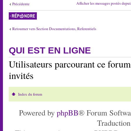
Afficher les messages postés depui
Précédente
Répondre
Retourner vers Section Documentations, Referentiels
QUI EST EN LIGNE
Utilisateurs parcourant ce forum:
invités
Index du forum
Powered by
phpBB
® Forum Softwa
Traduction