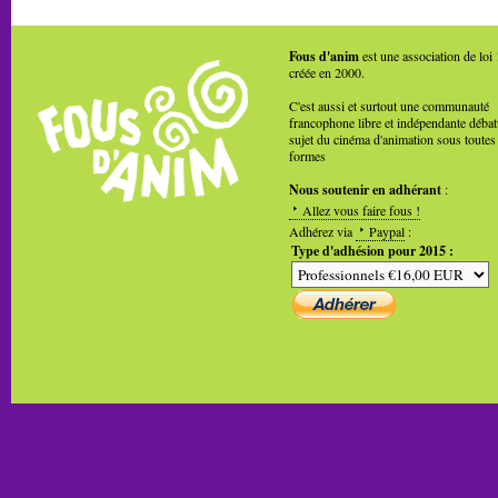
Fous d'anim
est une association de loi
créée en 2000.
C'est aussi et surtout une communauté
francophone libre et indépendante débat
sujet du cinéma d'animation sous toutes
formes
Nous soutenir en adhérant
:
Allez vous faire fous !
Adhérez via
Paypal
:
Type d'adhésion pour 2015 :