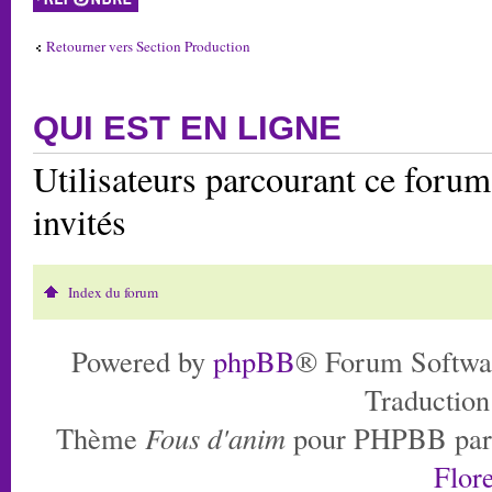
Retourner vers Section Production
QUI EST EN LIGNE
Utilisateurs parcourant ce forum:
invités
Index du forum
Powered by
phpBB
® Forum Softwa
Traduction
Thème
Fous d'anim
pour PHPBB pa
Flore