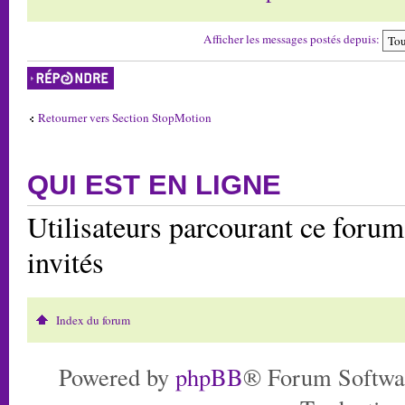
Afficher les messages postés depuis:
Répondre
Retourner vers Section StopMotion
QUI EST EN LIGNE
Utilisateurs parcourant ce forum:
invités
Index du forum
Powered by
phpBB
® Forum Softwa