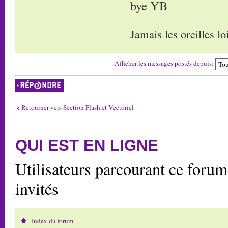
bye YB
Jamais les oreilles lo
Afficher les messages postés depuis:
Répondre
Retourner vers Section Flash et Vectoriel
QUI EST EN LIGNE
Utilisateurs parcourant ce forum:
invités
Index du forum