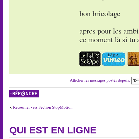
bon bricolage
apres pour les ambia
ce moment là si tu 
Afficher les messages postés depuis:
Répondre
Retourner vers Section StopMotion
QUI EST EN LIGNE