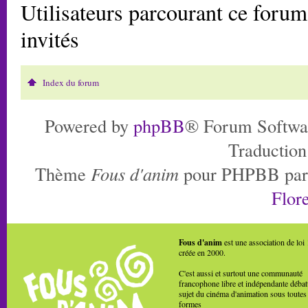
Utilisateurs parcourant ce forum:
invités
Index du forum
Powered by
phpBB
® Forum Softwa
Traduction
Thème
Fous d'anim
pour PHPBB pa
Flore
Fous d'anim
est une association de loi
créée en 2000.
C'est aussi et surtout une communauté
francophone libre et indépendante débat
sujet du cinéma d'animation sous toutes
formes