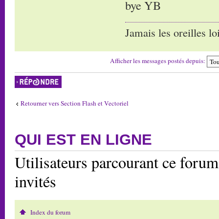
bye YB
Jamais les oreilles lo
Afficher les messages postés depuis:
Répondre
Retourner vers Section Flash et Vectoriel
QUI EST EN LIGNE
Utilisateurs parcourant ce forum:
invités
Index du forum