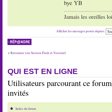
bye YB
Jamais les oreilles lo
Afficher les messages postés depuis:
Répondre
Retourner vers Section Flash et Vectoriel
QUI EST EN LIGNE
Utilisateurs parcourant ce forum:
invités
Index du forum