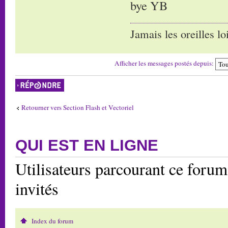
bye YB
Jamais les oreilles lo
Afficher les messages postés depuis:
Répondre
Retourner vers Section Flash et Vectoriel
QUI EST EN LIGNE
Utilisateurs parcourant ce forum:
invités
Index du forum