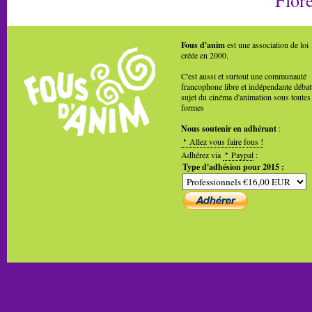
Fous d'anim
est une association de loi
créée en 2000.
C'est aussi et surtout une communauté
francophone libre et indépendante débat
sujet du cinéma d'animation sous toutes
formes
Nous soutenir en adhérant
:
Allez vous faire fous !
Adhérez via
Paypal
:
Type d'adhésion pour 2015 :