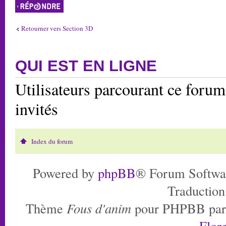
Répondre
Retourner vers Section 3D
QUI EST EN LIGNE
Utilisateurs parcourant ce forum:
invités
Index du forum
Powered by
phpBB
® Forum Softwa
Traduction
Thème
Fous d'anim
pour PHPBB pa
Flore