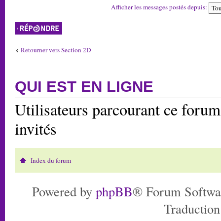
Afficher les messages postés depuis:
Répondre
Retourner vers Section 2D
QUI EST EN LIGNE
Utilisateurs parcourant ce forum:
invités
Index du forum
Powered by
phpBB
® Forum Softwa
Traduction