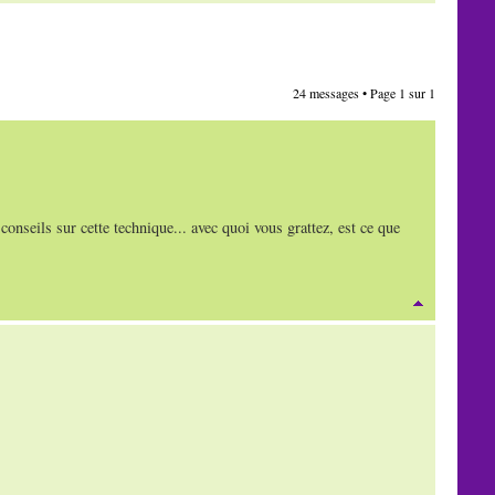
24 messages • Page
1
sur
1
 conseils sur cette technique... avec quoi vous grattez, est ce que