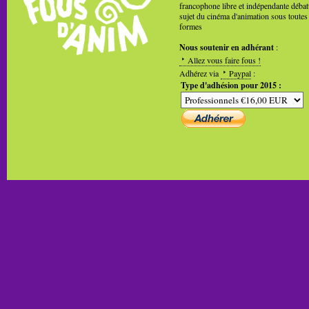
francophone libre et indépendante débat
sujet du cinéma d'animation sous toutes
formes
Nous soutenir en adhérant
:
Allez vous faire fous !
Adhérez via
Paypal
:
Type d'adhésion pour 2015 :