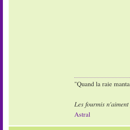
"Quand la raie manta,
Les fourmis n'aiment
Astral