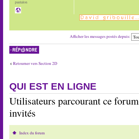
pantalon
Afficher les messages postés depuis:
Répondre
Retourner vers Section 2D
QUI EST EN LIGNE
Utilisateurs parcourant ce forum:
invités
Index du forum