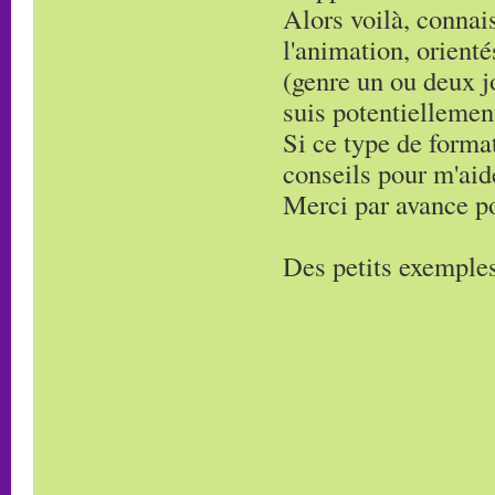
Alors voilà, connai
l'animation, orient
(genre un ou deux j
suis potentiellemen
Si ce type de forma
conseils pour m'ai
Merci par avance po
Des petits exemples 