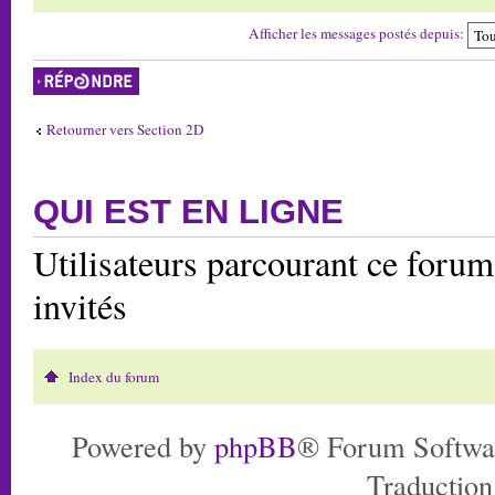
Afficher les messages postés depuis:
Répondre
Retourner vers Section 2D
QUI EST EN LIGNE
Utilisateurs parcourant ce forum:
invités
Index du forum
Powered by
phpBB
® Forum Softwa
Traduction