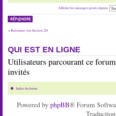
Afficher les messages postés depuis:
Répondre
Retourner vers Section 2D
QUI EST EN LIGNE
Utilisateurs parcourant ce forum:
invités
Index du forum
Powered by
phpBB
® Forum Softwa
Traduction