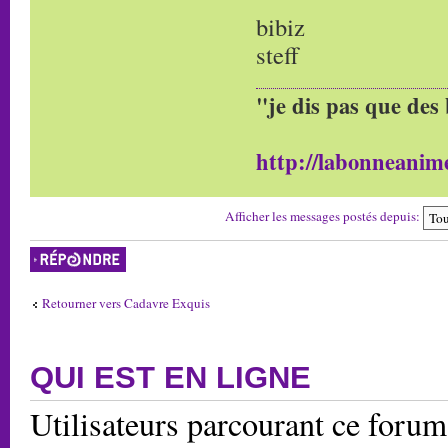
bibiz
steff
"je dis pas que des 
http://labonneanime
Afficher les messages postés depuis:
Répondre
Retourner vers Cadavre Exquis
QUI EST EN LIGNE
Utilisateurs parcourant ce forum: