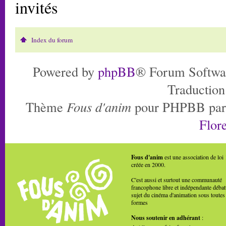
invités
Index du forum
Powered by
phpBB
® Forum Softwa
Traduction
Thème
Fous d'anim
pour PHPBB pa
Flore
Fous d'anim
est une association de loi
créée en 2000.
C'est aussi et surtout une communauté
francophone libre et indépendante débat
sujet du cinéma d'animation sous toutes
formes
Nous soutenir en adhérant
: