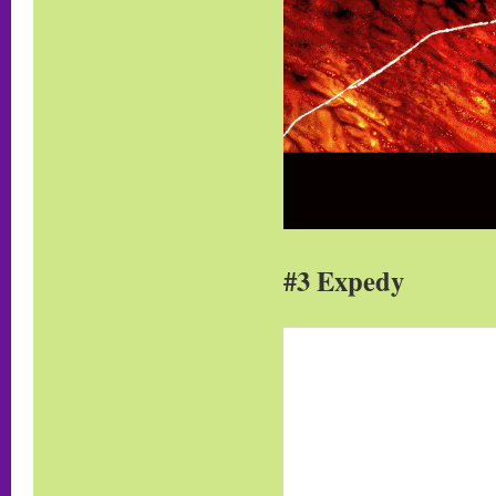
#3 Expedy