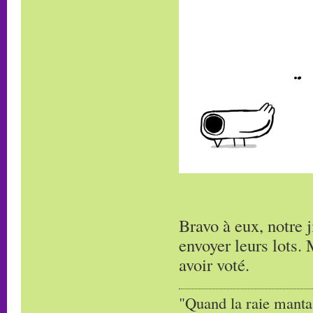
Bravo à eux, notre 
envoyer leurs lots. 
avoir voté.
"Quand la raie manta,