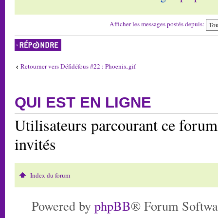
Afficher les messages postés depuis:
Répondre
Retourner vers Défidéfous #22 : Phoenix.gif
QUI EST EN LIGNE
Utilisateurs parcourant ce forum:
invités
Index du forum
Powered by
phpBB
® Forum Softwa