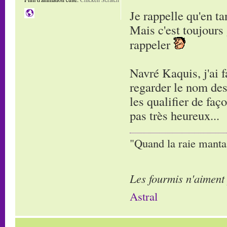
Je rappelle qu'en ta
Mais c'est toujours 
rappeler
Navré Kaquis, j'ai f
regarder le nom des 
les qualifier de faço
pas très heureux...
"Quand la raie manta,
Les fourmis n'aiment
Astral